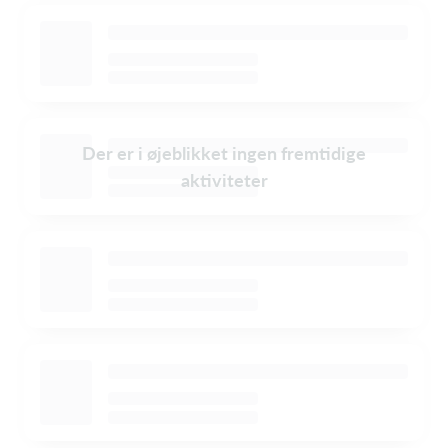
Der er i øjeblikket ingen fremtidige
aktiviteter