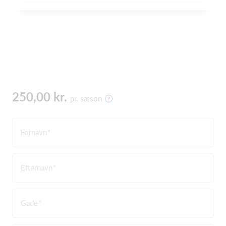
250,00 kr.
pr. sæson
Fornavn
Efternavn
Gade