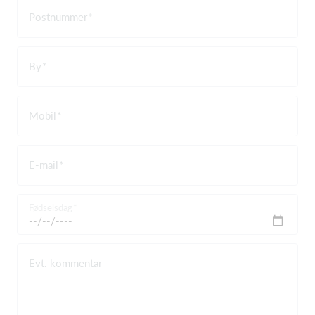
Postnummer
By
Mobil
E-mail
Fødselsdag
Evt. kommentar