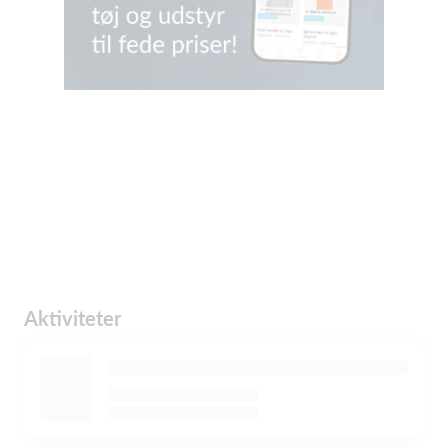
Aktiviteter