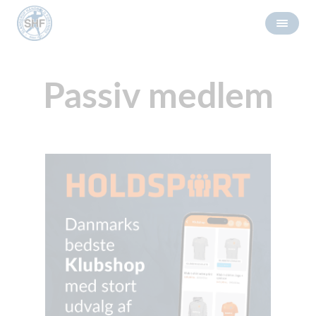
Passiv medlem